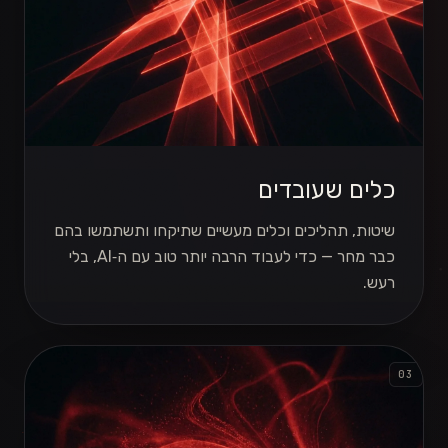
כלים שעובדים
שיטות, תהליכים וכלים מעשיים שתיקחו ותשתמשו בהם
כבר מחר — כדי לעבוד הרבה יותר טוב עם ה‑AI, בלי
רעש.
03