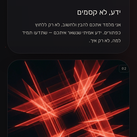
ידע, לא קסמים
אני מלמד אתכם להבין ולחשוב, לא רק ללחוץ
כפתורים. ידע אמיתי שנשאר איתכם — שתדעו תמיד
למה, לא רק איך.
02