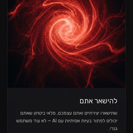
להישאר אתם
שתישארו יצירתיים ואתם עצמכם, מלאי ביטחון שאתם
יכולים לפתור בעיות אמיתיות עם AI — לא עוד משתמש
גנרי.