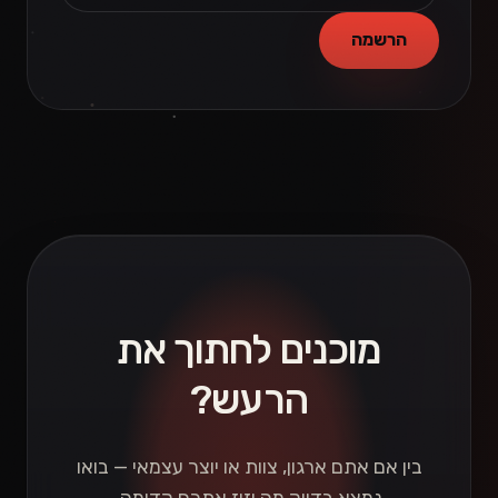
הרשמה
מוכנים לחתוך את
הרעש?
בין אם אתם ארגון, צוות או יוצר עצמאי — בואו
נמצא בדיוק מה יזיז אתכם קדימה.