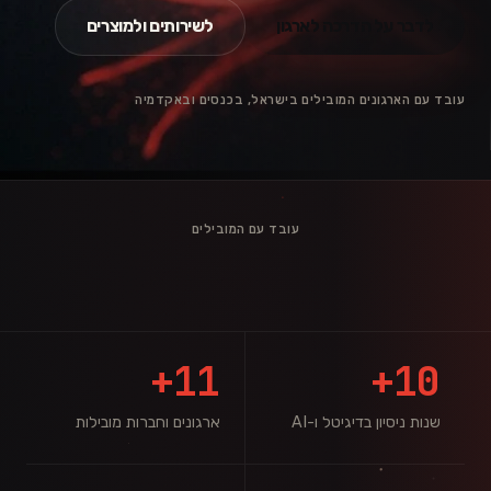
לדבר על הדרכה לארגון
לשירותים ולמוצרים
עובד עם הארגונים המובילים בישראל, בכנסים ובאקדמיה
עובד עם המובילים
11+
10+
שנות ניסיון בדיגיטל ו-AI
ארגונים וחברות מובילות