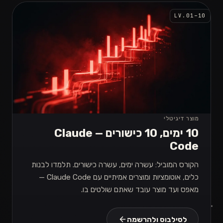
LV.01–10
מוצר דיגיטלי
10 ימים, 10 כישורים — Claude
Code
הקורס המוביל: עשרה ימים, עשרה כישורים. תלמדו לבנות
כלים, אוטומציות ומוצרים אמיתיים עם Claude Code —
מאפס ועד מוצר עובד שאתם שולטים בו.
לסילבוס ולהרשמה