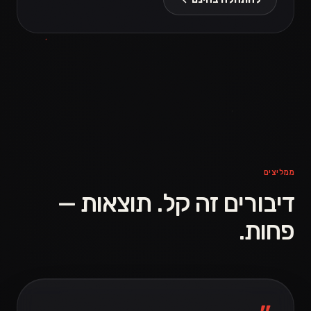
ממליצים
דיבורים זה קל. תוצאות —
פחות.