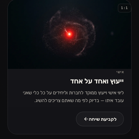
1:1
אישי
ייעוץ ואחד על אחד
ליווי אישי וייעוץ ממוקד לחברות וליחידים על כל כלי שאני
עובד איתו — בדיוק לפי מה שאתם צריכים להשיג.
לקביעת שיחה