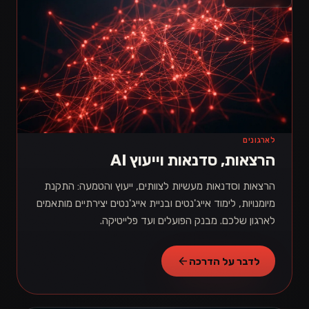
לארגונים
הרצאות, סדנאות וייעוץ AI
הרצאות וסדנאות מעשיות לצוותים, ייעוץ והטמעה: התקנת
מיומנויות, לימוד אייג'נטים ובניית אייג'נטים יצירתיים מותאמים
לארגון שלכם. מבנק הפועלים ועד פלייטיקה.
לדבר על הדרכה