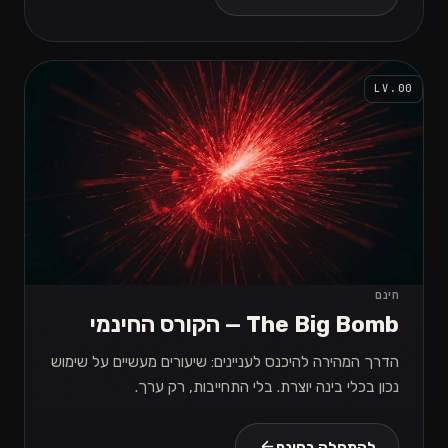
LV.00
חינם
The Big Bomb — הקורס החינמי
הדרך המהירה להיכנס לעניינים: שיעורים מעשיים על שימוש
נכון בכלי בינה יוצרת. בלי התחייבות, רק ערך.
להתחלה בחינם