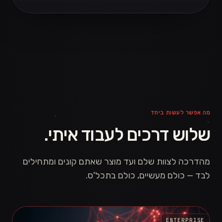
מה אפשר לעשות ביחד
שלוש דרכים לעבוד איתי.
מהדרכה לצוות שלם ועד מוצר שאתם קונים ומתחילים
לבד — כולם מעשיים, כולם בתכל'ס.
ENTERPRISE