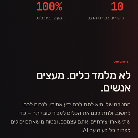
100%
10
כישורים בקורס הדגל
מעשי. בתכל'ס.
הגישה שלי
לא מלמד כלים. מעצים
אנשים.
המטרה שלי היא לתת לכם ידע אמיתי, לגרום לכם
לחשוב, ולתת לכם את הכלים לעבוד טוב יותר — כדי
שתישארו יצירתיים, אתם עצמכם, ובטוחים שאתם יכולים
לפתור כל בעיה עם AI.