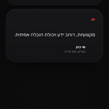
”
מקצועיות, רוחב ידע ויכולת הובלה אמיתית.
שי כהן
ש
בעלים, פצץ מדיה