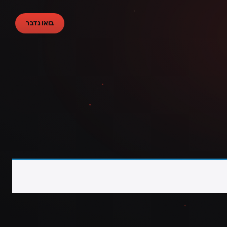
בואו נדבר