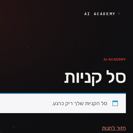
לגו לתוכן
AI ACADEMY
AI ACADEMY
סל קניות
סל הקניות שלך ריק כרגע.
חזור לחנות