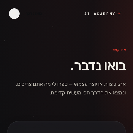
לגו לתוכן
בואו נדבר
AI ACADEMY
צרו קשר
בואו נדבר.
ארגון, צוות או יוצר עצמאי — ספרו לי מה אתם צריכים,
ונמצא את הדרך הכי מעשית קדימה.