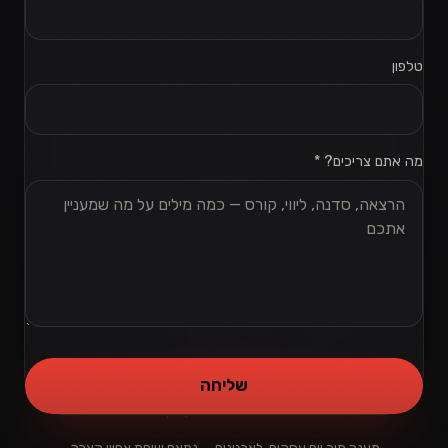
טלפון
מה אתם צריכים? *
שליחה