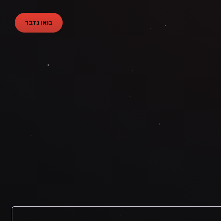
בואו נדבר