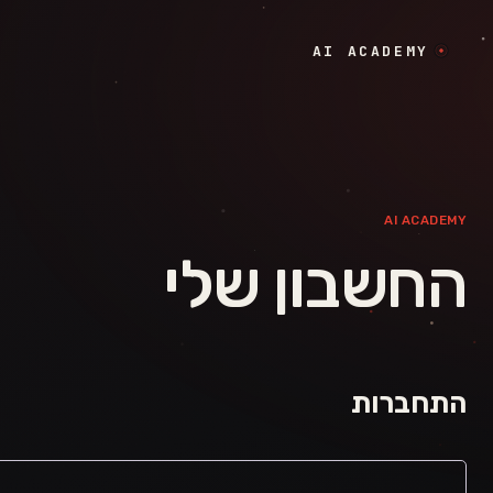
לגו לתוכן
AI ACADEMY
AI ACADEMY
החשבון שלי
התחברות