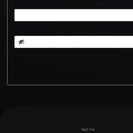
צרו קשר